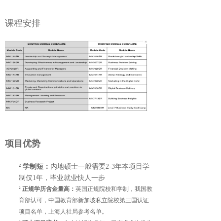
课程安排
项目优势
²
学制短：
内地硕士一般需要2-3年本项目学
制仅1年，毕业就业快人一步
²
正规学历含金量高：
英国正规院校和学制，我国教
育部认可，中国教育部新加坡私立院校第三国认证
项目名单，上海人社局参考名单。