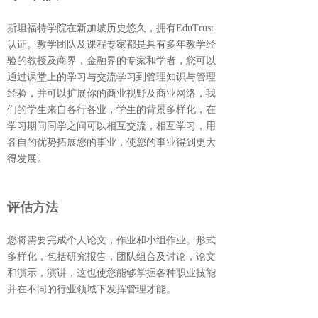
斯坦福特学院在新加坡历史悠久，拥有EduTrust
认证。教学团队及课程专家都是具有多年教学经
验的教授及商界，⾦融界的专家和学者，您可以
通过课堂上的学习与交流学习到管理知识与管理
经验，并可以扩展你的商业视野及商业网络，我
们的学生来自各行各业，学生的背景多样化，在
学习期间同学之间可以相互交流，相互学习，用
各自的优势拓展您的事业，使您的事业得到更大
得发展。
评估方法
您将需要完成个人论文，作业和小组作业。形式
多样化，包括研究报告，团队组合及讨论，论文
和演示，演讲，这也使您能够掌握各种职业技能
并在不同的行业领域下发挥管理才能。