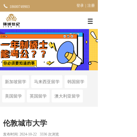
登录
|
注册
18600749903
新加坡留学
马来西亚留学
韩国留学
美国留学
英国留学
澳大利亚留学
伦敦城市大学
发布时间:
2024-10-22
3336
次浏览