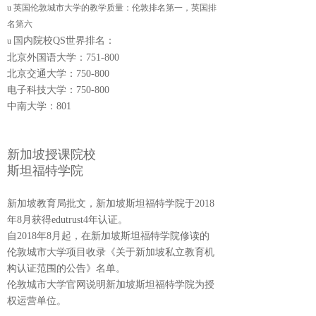
u
英国伦敦城市大学的教学质量：伦敦排名第一，英国排
名第六
国内院校QS世界排名：
u
北京外国语大学：751-800
北京交通大学：750-800
电子科技大学：750-800
中南大学：801
新加坡授课院校
斯坦福特学院
新加坡教育局批文，新加坡斯坦福特学院于2018
年8月获得edutrust4年认证。
自2018年8月起，在新加坡斯坦福特学院修读的
伦敦城市大学项目收录《关于新加坡私立教育机
构认证范围的公告》名单。
伦敦城市大学官网说明新加坡斯坦福特学院为授
权运营单位。