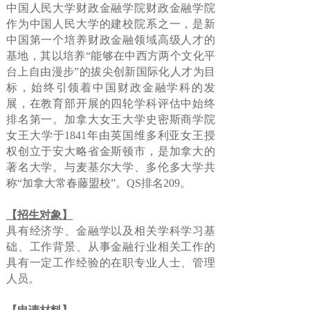
中国人民大学财政金融学院财政金融学院
作为中国人民大学的建校院系之一，是新
中国第一个培养财政金融领域高级人才的
基地，其以培养“能够在中西方两个文化平
台上自由漫步”的拔尖创新国际化人才为目
标，始终引领着中国财政金融学科的发
展，在教育部开展的四轮学科评估中始终
排名第一。加拿大女王大学史密斯商学院
女王大学于1841年由英国维多利亚女王授
权创立于安大略省金斯顿市，是加拿大的
著名大学。与麦基尔大学、多伦多大学共
称“加拿大常春藤盟校”。QS排名209。
【招生对象】
具有经济学、金融学以及相关学科学习基
础、工作背景、从事金融行业相关工作的
具有一定工作经验的在职专业人士、管理
人员。