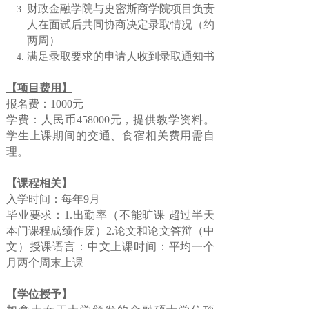
财政金融学院与史密斯商学院项目负责
人在面试后共同协商决定录取情况（约
两周）
满足录取要求的申请人收到录取通知书
【项目费用】
报名费：1000元
学费：人民币458000元，提供教学资料。
学生上课期间的交通、食宿相关费用需自
理。
【课程相关】
入学时间：每年9月
毕业要求：1.出勤率（不能旷课 超过半天
本门课程成绩作废）2.论文和论文答辩（中
文）授课语言：中文上课时间：平均一个
月两个周末上课
【学位授予】