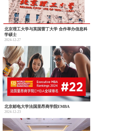
北京理工大学与英国雷丁大学 合作举办信息科
学硕士
2024-12-27
北京邮电大学法国里昂商学院EMBA
2024-12-23