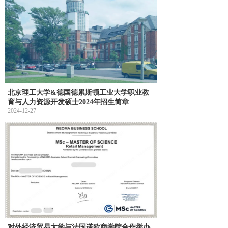
北京理工大学&德国德累斯顿工业大学职业教
育与人力资源开发硕士2024年招生简章
2024-12-27
对外经济贸易大学与法国诺欧商学院合作举办