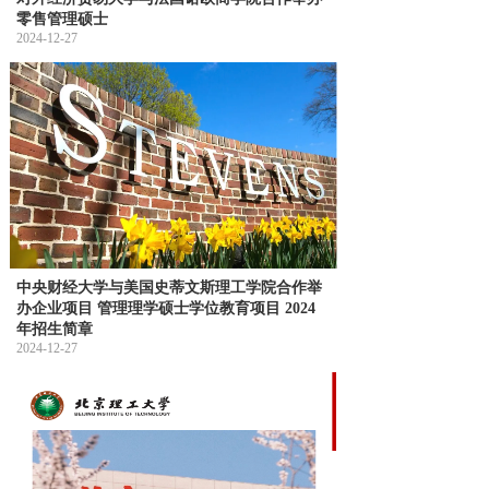
零售管理硕士
2024-12-27
中央财经大学与美国史蒂文斯理工学院合作举
办企业项目 管理理学硕士学位教育项目 2024
年招生简章
2024-12-27