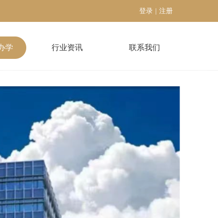
登录
|
注册
办学
行业资讯
联系我们