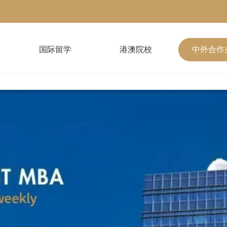
国际留学
港澳院校
中外合作