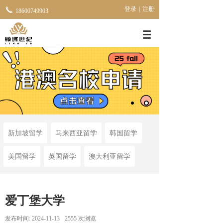
登录
|
注册
18600749903
新加坡留学
马来西亚留学
韩国留学
美国留学
英国留学
澳大利亚留学
爱丁堡大学
发布时间:
2024-11-13
2555
次浏览