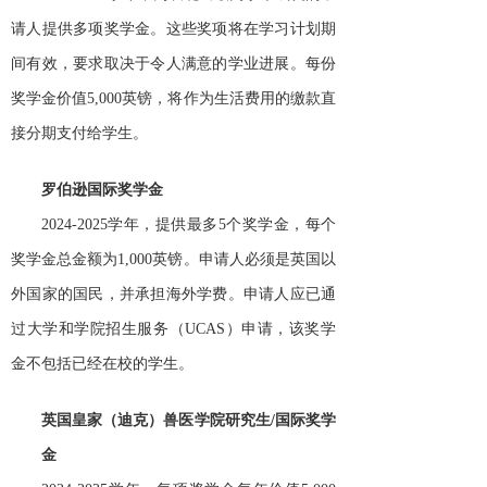
请人提供多项奖学金。这些奖项将在学习计划期
间有效，要求取决于令人满意的学业进展。每份
奖学金价值5,000英镑，将作为生活费用的缴款直
接分期支付给学生。
罗伯逊国际奖学金
2024-2025学年，提供最多5个奖学金，每个
奖学金总金额为1,000英镑。申请人必须是英国以
外国家的国民，并承担海外学费。申请人应已通
过大学和学院招生服务（UCAS）申请，该奖学
金不包括已经在校的学生。
英国皇家（迪克）兽医学院研究生
/国际奖学
金