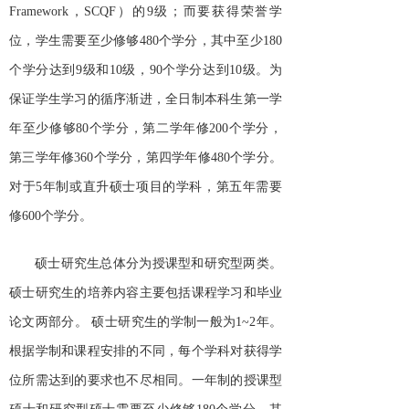
Framework，SCQF）的9级；而要获得荣誉学
位，学生需要至少修够480个学分，其中至少180
个学分达到9级和10级，90个学分达到10级。为
保证学生学习的循序渐进，全日制本科生第一学
年至少修够80个学分，第二学年修200个学分，
第三学年修360个学分，第四学年修480个学分。
对于5年制或直升硕士项目的学科，第五年需要
修600个学分。
硕士研究生总体分为授课型和研究型两类。
硕士研究生的培养内容主要包括课程学习和毕业
论文两部分。
硕士研究生的学制一般为
1~2年。
根据学制和课程安排的不同，每个学科对获得学
位所需达到的要求也不尽相同。一年制的授课型