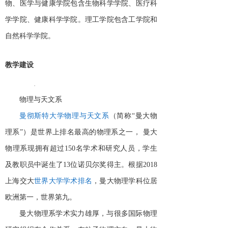
物、医学与健康学院包含生物科学学院、医疗科
学学院、健康科学学院。理工学院包含工学院和
自然科学学院。
教学建设
·
物理与天文系
曼彻斯特大学物理与天文系
（简称
“曼大物
理系”）是世界上排名最高的物理系之一，
曼大
物理系现拥有超过
150名学术和研究人员，学生
及教职员中诞生了13位诺贝尔奖得主。根据2018
上海交大
世界大学学术排名
，曼大物理学科位居
欧洲第一，世界第九。
曼大物理系学术实力雄厚，与很多国际物理